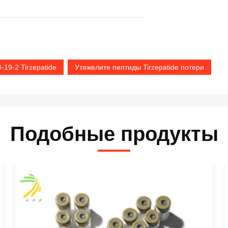
19-2 Tirzepatide
Утяжелите пептиды Tirzepatide потери
Подобные продукты