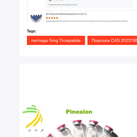
Tags:
пептиды 5mg Tirzepatide
Порошок CAS 2023788-