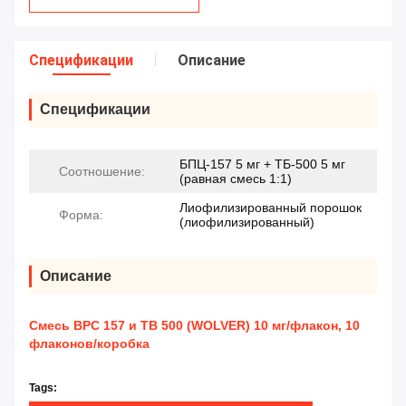
Спецификации
Описание
Спецификации
БПЦ-157 5 мг + ТБ-500 5 мг
Соотношение:
(равная смесь 1:1)
Лиофилизированный порошок
Форма:
(лиофилизированный)
Описание
Смесь BPC 157 и TB 500 (WOLVER) 10 мг/флакон, 10
флаконов/коробка
Tags: