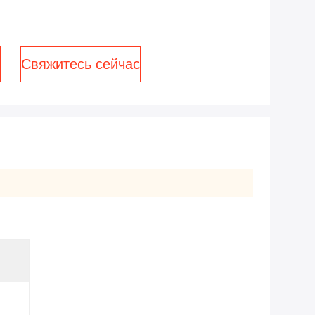
Свяжитесь сейчас