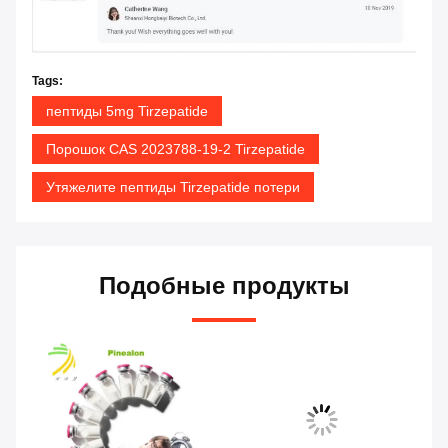
Tags:
пептиды 5mg Tirzepatide
Порошок CAS 2023788-19-2 Tirzepatide
Утяжелите пептиды Tirzepatide потери
Подобные продукты