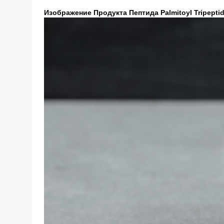
Изображение Продукта Пептида Palmitoyl Tripept