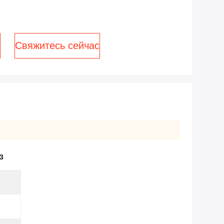
Свяжитесь сейчас
3