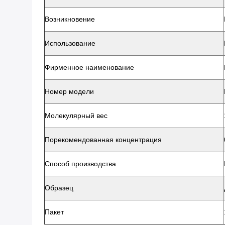
Возникновение
Использование
Фирменное наименование
Номер модели
Молекулярный вес
Порекомендованная концентрация
Способ производства
Образец
Пакет