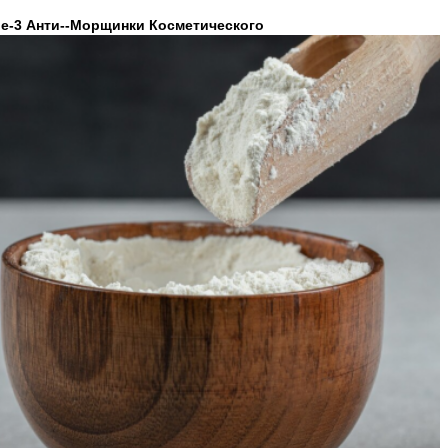
ide-3 Анти--морщинки Косметического