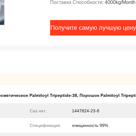
Поставка Способности:
4000kg/Month
Получите самую лучшую цену
сметическое Palmitoyl Tripeptide-38
,
Порошок Palmitoyl Tripept
Cas нет.:
1447824-23-8
Спецификация:
очищенность 99%