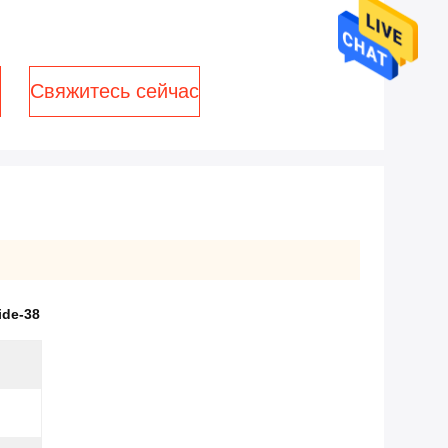
Свяжитесь сейчас
ide-38