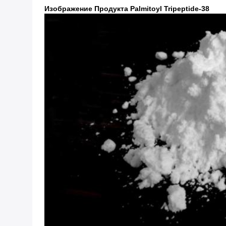
Изображение Продукта Palmitoyl Tripeptide-38