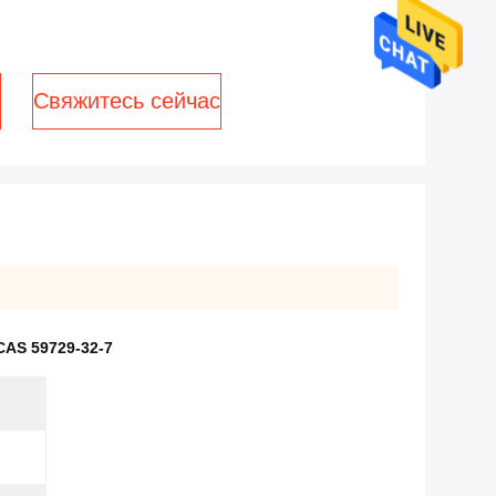
Свяжитесь сейчас
CAS 59729-32-7