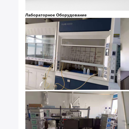
Лабораторное Оборудование