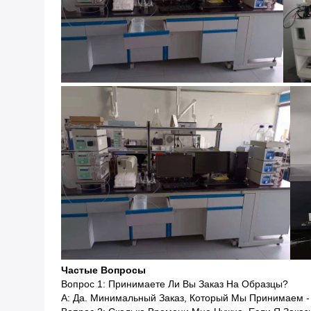
Частые Вопросы
Вопрос 1: Принимаете Ли Вы Заказ На Образцы?
А: Да. Минимальный Заказ, Который Мы Принимаем - 