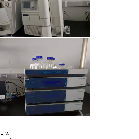
1 Кг.