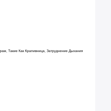
рам, Такие Как Крапивница, Затруднение Дыхания