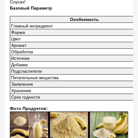
Соусах!
Базовый Параметр
Особенность
Главный ингредиент
Форма
Цвет
Аромат
Обработка
Источник
Добавки
Подсластители
Питательные вещества
Заявления
Хранение
Срок годности
Фото Продуктов: