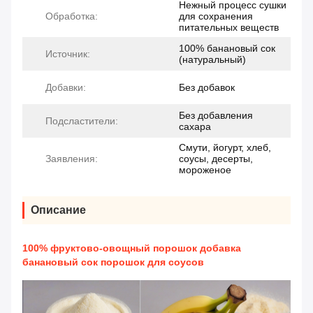
Нежный процесс сушки
Обработка:
для сохранения
питательных веществ
100% банановый сок
Источник:
(натуральный)
Добавки:
Без добавок
Без добавления
Подсластители:
сахара
Смути, йогурт, хлеб,
Заявления:
соусы, десерты,
мороженое
Описание
100% фруктово-овощный порошок добавка
банановый сок порошок для соусов