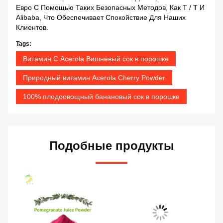
Евро С Помощью Таких Безопасных Методов, Как T / T И
Alibaba, Что Обеспечивает Спокойствие Для Наших
Клиентов.
Tags:
Витамин С Acerola Вишневый сок в порошке
Природный витамин Acerola Cherry Powder
100% плодоовощный банановый сок в порошке
Подобные продукты