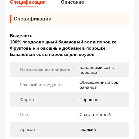
Спецификации
Описание
Спецификации
Выделить:
100% плодоовощный банановый сок в порошке
,
Фруктовые и овощные добавки в порошке
,
Банановый сок в порошке для соусов
Банановый сок в
Наименование продукта:
порошке
Обезвоженный сок
Главный ингредиент:
бананов
Форма:
Порошок
Цвет:
Светло-желтый
Аромат:
сладкий