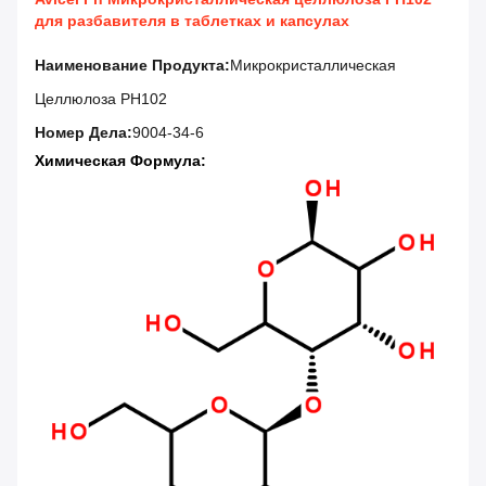
для разбавителя в таблетках и капсулах
Наименование Продукта:
Микрокристаллическая
Целлюлоза PH102
Номер Дела:
9004-34-6
Химическая Формула: