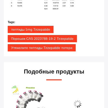
Tags:
пептиды 5mg Tirzepatide
Порошок CAS 2023788-19-2 Tirzepatide
Утяжелите пептиды Tirzepatide потери
Подобные продукты