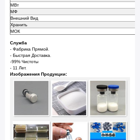
МВт
МФ
Внешний Вид
Хранить
МОК
Служба
- Фабрика Прямой.
- Быстрая Доставка.
-99% Чистоты
- 11 Лет.
Изображения Продукции: